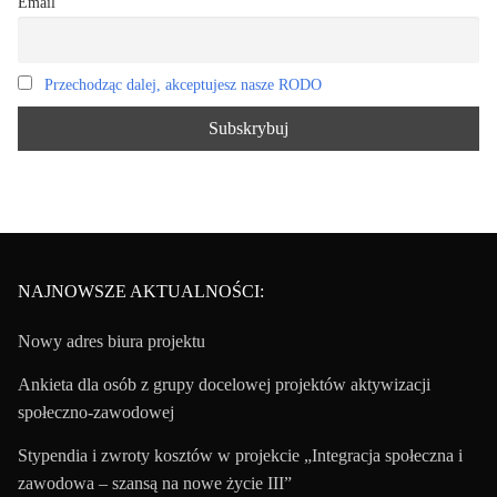
Email
Przechodząc dalej, akceptujesz nasze RODO
NAJNOWSZE AKTUALNOŚCI:
Nowy adres biura projektu
Ankieta dla osób z grupy docelowej projektów aktywizacji
społeczno-zawodowej
Stypendia i zwroty kosztów w projekcie „Integracja społeczna i
zawodowa – szansą na nowe życie III”