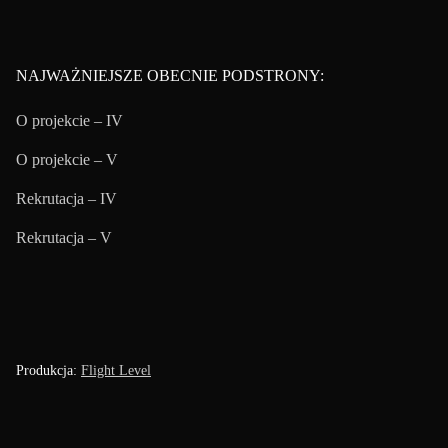
NAJWAŻNIEJSZE OBECNIE PODSTRONY:
O projekcie – IV
O projekcie – V
Rekrutacja – IV
Rekrutacja – V
Produkcja:
Flight Level